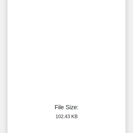
File Size:
102.43 KB