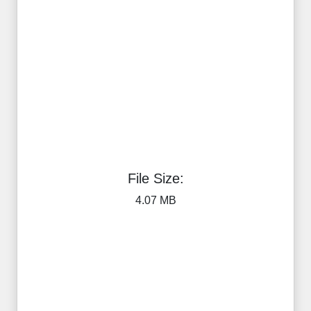
File Size:
4.07 MB