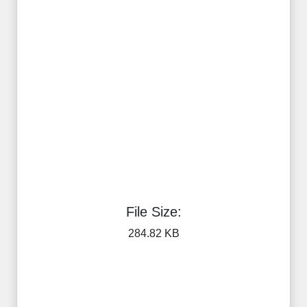
File Size:
284.82 KB