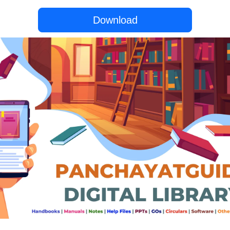
Download