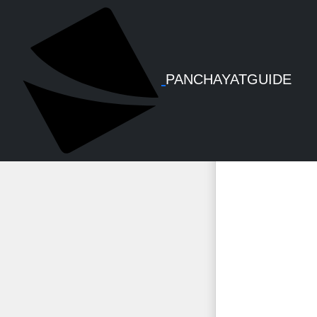
സർക്കാരി
PANCHAYATGUIDE