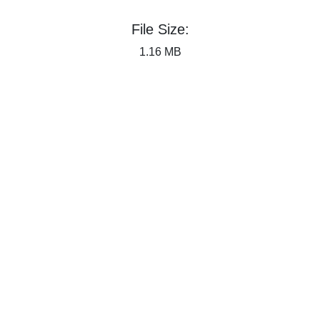
File Size:
1.16 MB