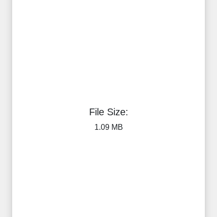
File Size:
1.09 MB