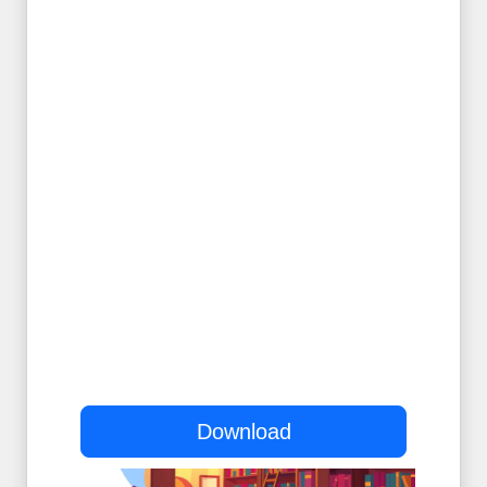
Download